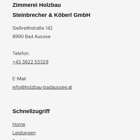
Zimmerei Holzbau
Steinbrecher & Köberl GmbH
Sießreithstraße 142
8990 Bad Aussee
Telefon:
+43 3622 53329
E-Mail:
info@holzbau-badaussee.at
Schnellzugriff
Home
Leistungen